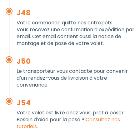
J48
Votre commande quitte nos entrepôts.
Vous recevez une confirmation d’expédition par
email. Cet email contient aussi la notice de
montage et de pose de votre volet.
J50
Le transporteur vous contacte pour convenir
d’un rendez-vous de livraison à votre
convenance.
J54
Votre volet est livré chez vous, prêt à poser.
Besoin d’aide pour la pose ?
Consultez nos
tutoriels.