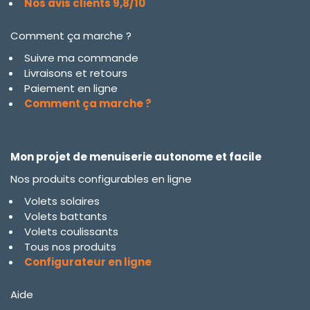
Nos avis clients 9,8/10
Comment ça marche ?
Suivre ma commande
Livraisons et retours
Paiement en ligne
Comment ça marche ?
Mon projet de menuiserie autonome et facile
Nos produits configurables en ligne
Volets solaires
Volets battants
Volets coulissants
Tous nos produits
Configurateur en ligne
Aide