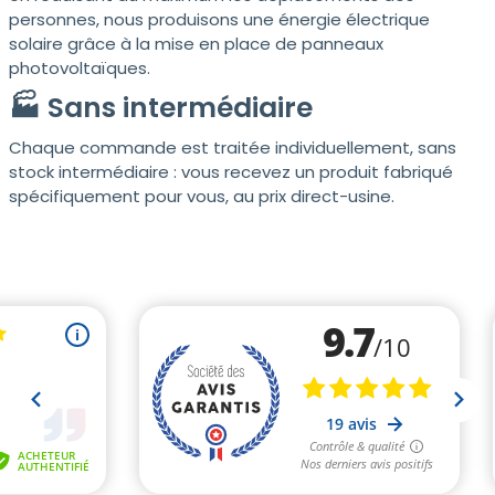
personnes, nous produisons une énergie électrique
solaire grâce à la mise en place de panneaux
photovoltaïques.
🏭 Sans intermédiaire
Chaque commande est traitée individuellement, sans
stock intermédiaire : vous recevez un produit fabriqué
spécifiquement pour vous, au prix direct-usine.