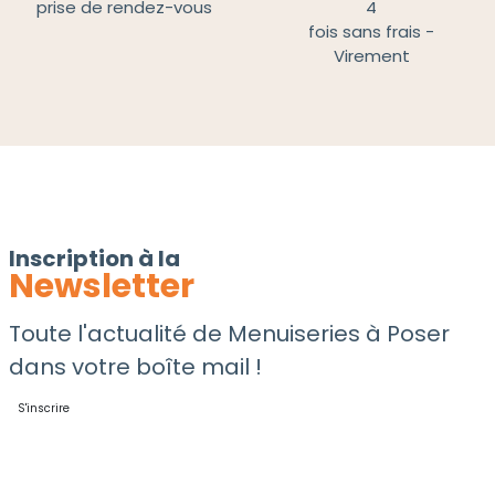
prise de rendez-vous
4
fois sans frais -
Virement
Inscription à la
Newsletter
Toute l'actualité de Menuiseries à Poser
dans votre boîte mail !
S'inscrire