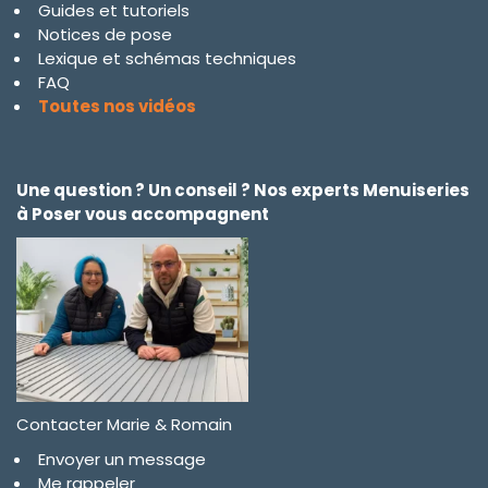
Guides et tutoriels
Notices de pose
Lexique et schémas techniques
FAQ
Toutes nos vidéos
Une question ? Un conseil ? Nos experts Menuiseries
à Poser vous accompagnent
Contacter Marie & Romain
Envoyer un message
Me rappeler