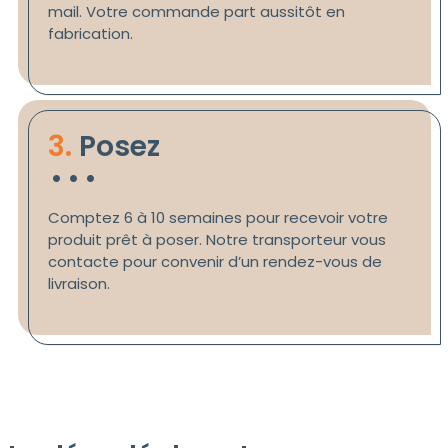
mail. Votre commande part aussitôt en
fabrication.
.
.
.
3.
Posez
Comptez 6 à 10 semaines pour recevoir votre
produit prêt à poser. Notre transporteur vous
contacte pour convenir d’un rendez-vous de
livraison.