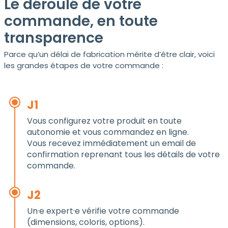
Le déroulé de votre
commande, en toute
transparence
Parce qu’un délai de fabrication mérite d’être clair, voici
les grandes étapes de votre commande :
J1
Vous configurez votre produit en toute
autonomie et vous commandez en ligne.
Vous recevez immédiatement un email de
confirmation reprenant tous les détails de votre
commande.
J2
Un·e expert·e vérifie votre commande
(dimensions, coloris, options).