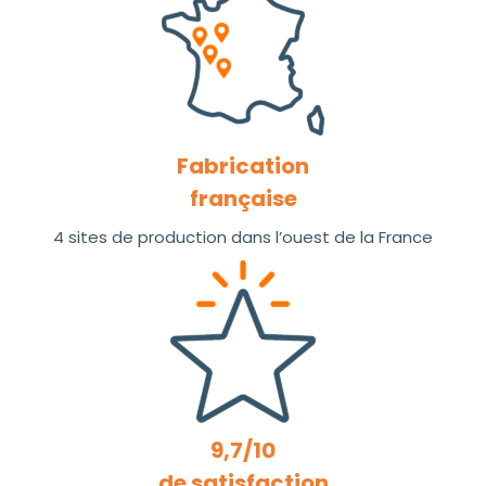
Fabrication
française
4 sites de production dans l’ouest de la France
9,7/10
de satisfaction