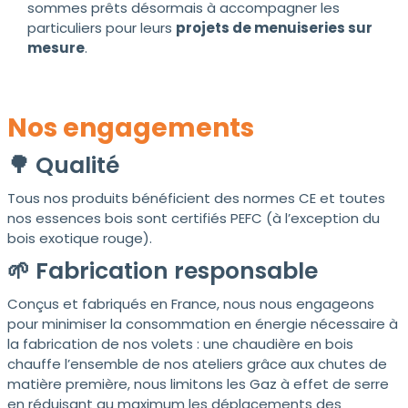
sommes prêts désormais à accompagner les
particuliers pour leurs
projets de menuiseries sur
mesure
.
Nos engagements
🌳 Qualité
Tous nos produits bénéficient des normes CE et toutes
nos essences bois sont certifiés PEFC (à l’exception du
bois exotique rouge).
🌱 Fabrication responsable
Conçus et fabriqués en France, nous nous engageons
pour minimiser la consommation en énergie nécessaire à
la fabrication de nos volets : une chaudière en bois
chauffe l’ensemble de nos ateliers grâce aux chutes de
matière première, nous limitons les Gaz à effet de serre
en réduisant au maximum les déplacements des