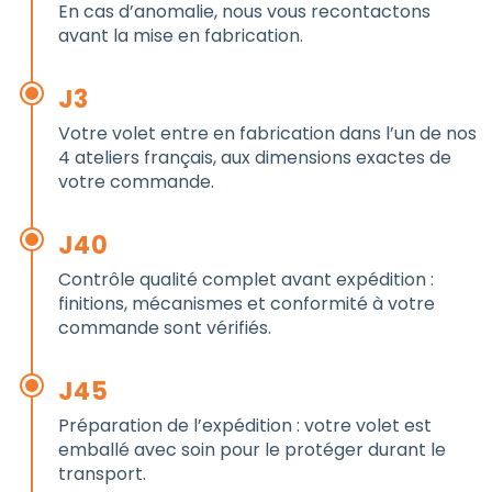
En cas d’anomalie, nous vous recontactons
avant la mise en fabrication.
J3
Votre volet entre en fabrication dans l’un de nos
4 ateliers français, aux dimensions exactes de
votre commande.
J40
Contrôle qualité complet avant expédition :
finitions, mécanismes et conformité à votre
commande sont vérifiés.
J45
Préparation de l’expédition : votre volet est
emballé avec soin pour le protéger durant le
transport.