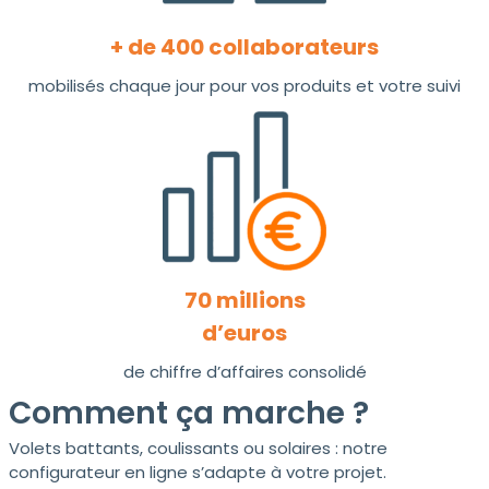
+ de 400 collaborateurs
mobilisés chaque jour pour vos produits et votre suivi
70 millions
d’euros
de chiffre d’affaires consolidé
Comment ça marche ?
Volets battants, coulissants ou solaires : notre
configurateur en ligne s’adapte à votre projet.