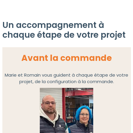
Un accompagnement à
chaque étape de votre projet
Avant la commande
Marie et Romain vous guident à chaque étape de votre
projet, de la configuration à la commande.