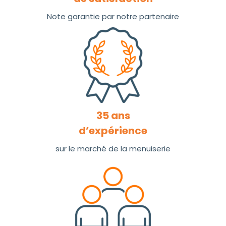
Note garantie par notre partenaire
35 ans
d’expérience
sur le marché de la menuiserie