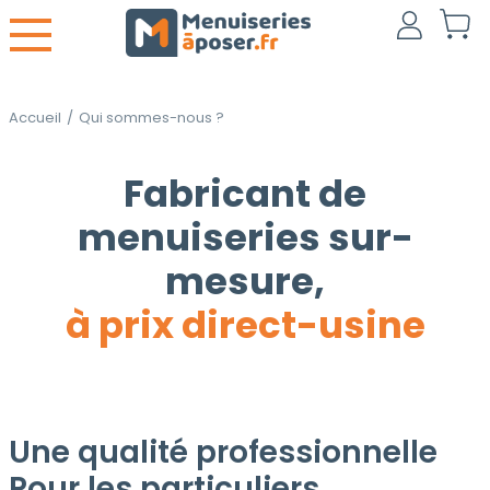
Accueil
/
Qui sommes-nous ?
Fabricant de
menuiseries sur-
mesure,
à prix direct-usine
Une qualité professionnelle
Pour les particuliers