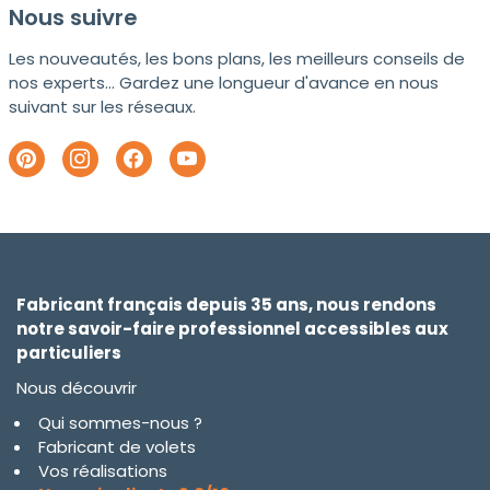
Nous suivre
Les nouveautés, les bons plans, les meilleurs conseils de
nos experts... Gardez une longueur d'avance en nous
suivant sur les réseaux.
Fabricant français depuis 35 ans, nous rendons
notre savoir-faire professionnel accessibles aux
particuliers
Nous découvrir
Qui sommes-nous ?
Fabricant de volets
Vos réalisations