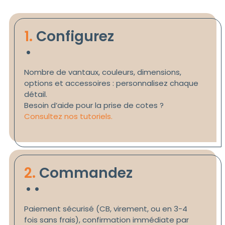
.
1.
Configurez
Nombre de vantaux, couleurs, dimensions,
options et accessoires : personnalisez chaque
détail.
Besoin d’aide pour la prise de cotes ?
Consultez nos tutoriels.
.
.
2.
Commandez
Paiement sécurisé (CB, virement, ou en 3-4
fois sans frais), confirmation immédiate par