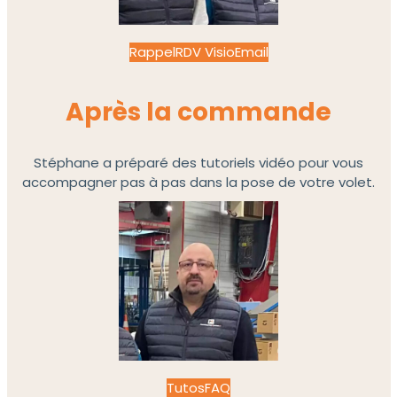
Rappel
RDV Visio
Email
Après la commande
Stéphane a préparé des tutoriels vidéo pour vous
accompagner pas à pas dans la pose de votre volet.
Tutos
FAQ