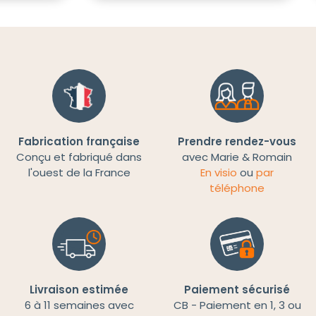
Fabrication française
Prendre rendez-vous
Conçu et fabriqué dans
avec Marie & Romain
l'ouest de la France
En visio
ou
par
téléphone
Livraison estimée
Paiement sécurisé
6 à 11 semaines avec
CB - Paiement en 1, 3 ou