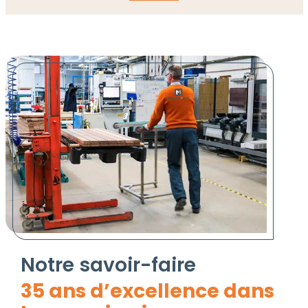
Notre savoir-faire
35 ans d’excellence dans