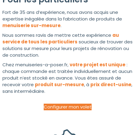
Fort de 35 ans d’expérience, nous avons acquis une
expertise inégalée dans la fabrication de produits de
menuiserie sur-mesure
.
Nous sommes ravis de mettre cette expérience
au
service de tous les particuliers
soucieux de trouver des
solutions sur mesure pour leurs projets de rénovation ou
de construction.
Chez menuiseries-a-poser.fr,
votre projet est unique
:
chaque commande est traitée individuellement et aucun
produit n’est stocké en avance. Vous êtes assuré de
recevoir votre
produit sur-mesure
, à
prix direct-usine
,
sans intermédiaire.
Configurer mon volet