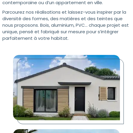
contemporaine ou d’un appartement en ville.
Parcourez nos réalisations et laissez-vous inspirer par la
diversité des formes, des matières et des teintes que
nous proposons. Bois, aluminium, PVC… chaque projet est
unique, pensé et fabriqué sur mesure pour s’intégrer
parfaitement à votre habitat.