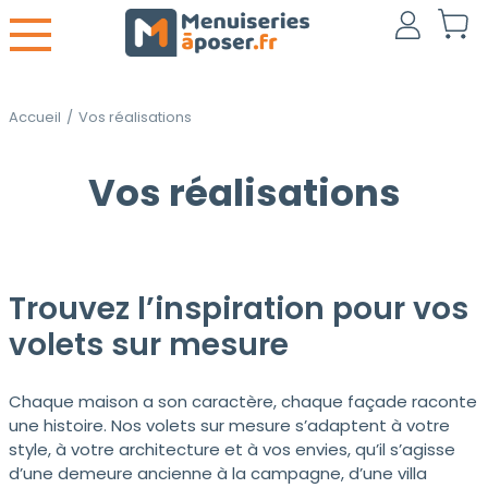
Accueil
/
Vos réalisations
Vos réalisations
Trouvez l’inspiration pour vos
volets sur mesure
Chaque maison a son caractère, chaque façade raconte
une histoire. Nos volets sur mesure s’adaptent à votre
style, à votre architecture et à vos envies, qu’il s’agisse
d’une demeure ancienne à la campagne, d’une villa