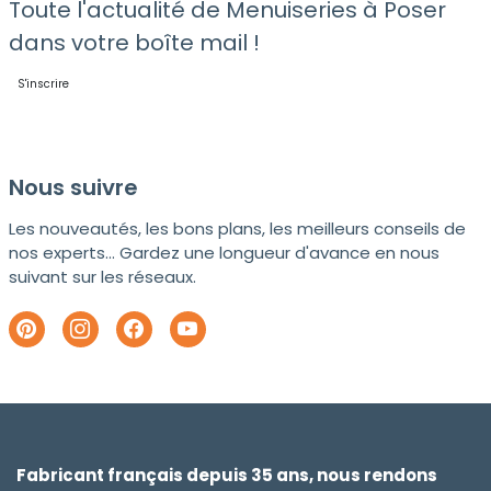
Toute l'actualité de Menuiseries à Poser
dans votre boîte mail !
S'inscrire
Nous suivre
Les nouveautés, les bons plans, les meilleurs conseils de
nos experts... Gardez une longueur d'avance en nous
suivant sur les réseaux.
Fabricant français depuis 35 ans, nous rendons