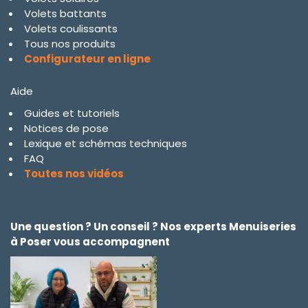
Volets battants
Volets coulissants
Tous nos produits
Configurateur en ligne
Aide
Guides et tutoriels
Notices de pose
Lexique et schémas techniques
FAQ
Toutes nos vidéos
Une question ? Un conseil ? Nos experts Menuiseries
à Poser vous accompagnent