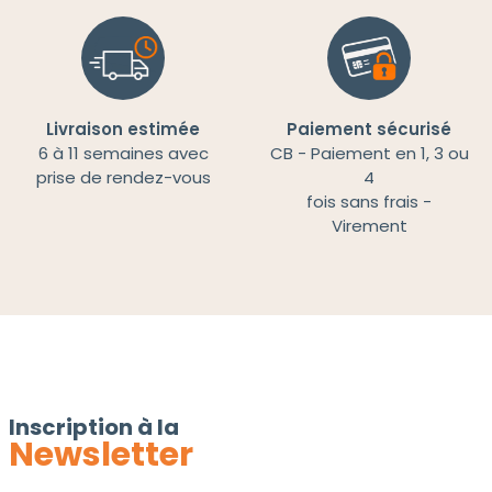
Livraison estimée
Paiement sécurisé
6 à 11 semaines avec
CB - Paiement en 1, 3 ou
prise de rendez-vous
4
fois sans frais -
Virement
Inscription à la
Newsletter