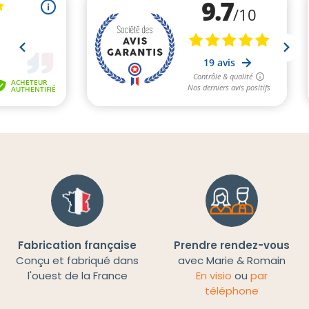
Fabrication française
Prendre rendez-vous
Conçu et fabriqué dans
avec Marie & Romain
l'ouest de la France
En visio
ou
par
téléphone