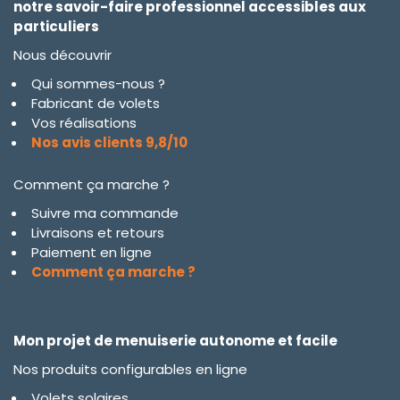
notre savoir-faire professionnel accessibles aux
particuliers
Nous découvrir
Qui sommes-nous ?
Fabricant de volets
Vos réalisations
Nos avis clients 9,8/10
Comment ça marche ?
Suivre ma commande
Livraisons et retours
Paiement en ligne
Comment ça marche ?
Mon projet de menuiserie autonome et facile
Nos produits configurables en ligne
Volets solaires