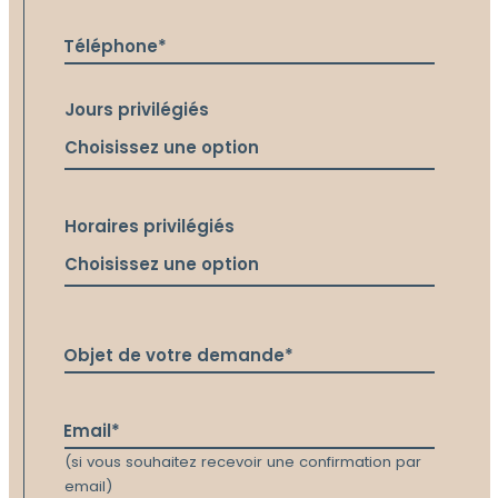
Téléphone*
Jours privilégiés
Horaires privilégiés
Objet de votre demande*
Email*
(si vous souhaitez recevoir une confirmation par
email)