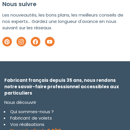
Nous suivre
Les nouveautés, les bons plans, les meilleurs conseils de
nos experts... Gardez une longueur d'avance en nous
suivant sur les réseaux.
Fabricant français depuis 35 ans, nous rendons
notre savoir-faire professionnel accessibles aux
particuliers
Nous découvrir
Qui sommes-nous ?
Fabricant de volets
Vos réalisations