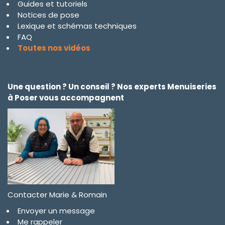
Guides et tutoriels
Notices de pose
Lexique et schémas techniques
FAQ
Toutes nos vidéos
Une question ? Un conseil ? Nos experts Menuiseries
à Poser vous accompagnent
Contacter Marie & Romain
Envoyer un message
Me rappeler