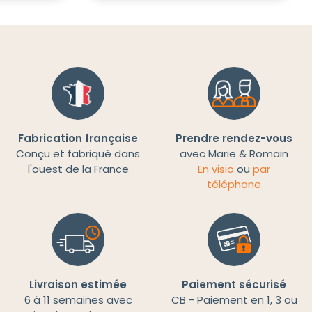
Fabrication française
Prendre rendez-vous
Conçu et fabriqué dans
avec Marie & Romain
l'ouest de la France
En visio
ou
par
téléphone
Livraison estimée
Paiement sécurisé
6 à 11 semaines avec
CB - Paiement en 1, 3 ou