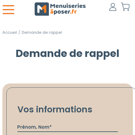
Accueil
/
Demande de rappel
Demande de rappel
Vos informations
Prénom, Nom*