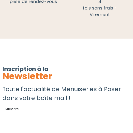
prise de rendez-vous
4
fois sans frais -
Virement
Inscription à la
Newsletter
Toute l'actualité de Menuiseries à Poser
dans votre boîte mail !
S'inscrire