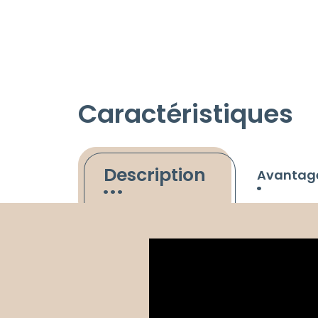
Caractéristiques
Description
Avantag