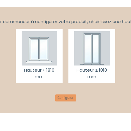
r commencer à configurer votre produit, choisissez une hau
Hauteur < 1810
Hauteur ≥ 1810
mm
mm
Configurer