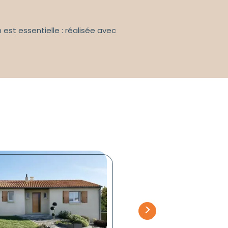
 est essentielle : réalisée avec