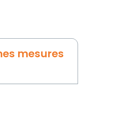
es mesures