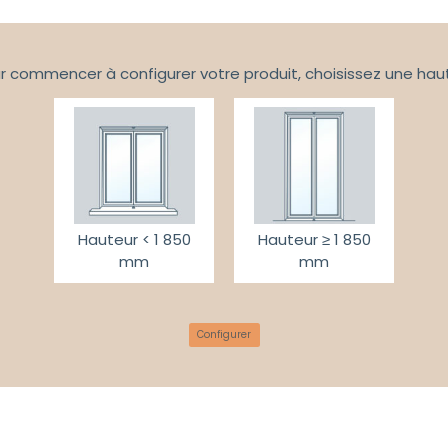
r commencer à configurer votre produit, choisissez une hau
Hauteur < 1 850
Hauteur ≥ 1 850
mm
mm
Configurer