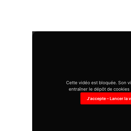
Cette vidéo est bloquée. Son v
entraîner le dépôt de cookies
J'accepte – Lancer la 