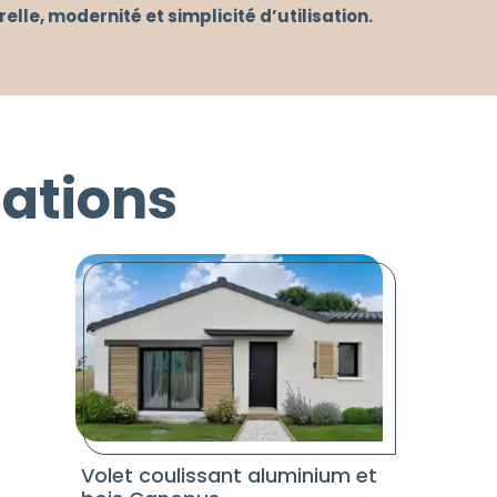
elle, modernité et simplicité d’utilisation.
sations
Volet coulissant aluminium et