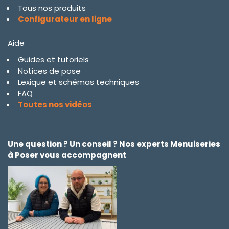
Tous nos produits
Configurateur en ligne
Aide
Guides et tutoriels
Notices de pose
Lexique et schémas techniques
FAQ
Toutes nos vidéos
Une question ? Un conseil ? Nos experts Menuiseries
à Poser vous accompagnent