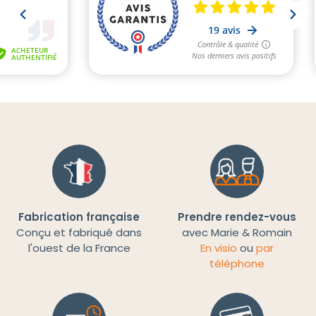
Fabrication française
Prendre rendez-vous
Conçu et fabriqué dans
avec Marie & Romain
l'ouest de la France
En visio
ou
par
téléphone