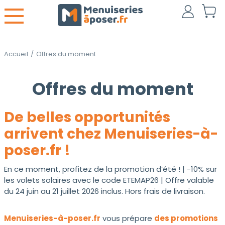
Accueil
/
Offres du moment
Offres du moment
De belles opportunités
arrivent chez Menuiseries-à-
poser.fr !
En ce moment, profitez de la promotion d’été ! | -10% sur
les volets solaires avec le code ETEMAP26 | Offre valable
du 24 juin au 21 juillet 2026 inclus. Hors frais de livraison.
Menuiseries-à-poser.fr
vous prépare
des promotions