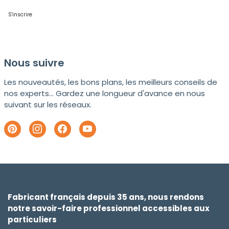
S'inscrire
Nous suivre
Les nouveautés, les bons plans, les meilleurs conseils de
nos experts... Gardez une longueur d'avance en nous
suivant sur les réseaux.
Fabricant français depuis 35 ans, nous rendons
notre savoir-faire professionnel accessibles aux
particuliers