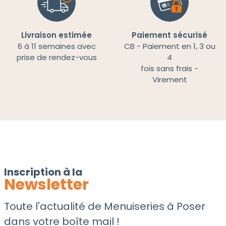
Livraison estimée
Paiement sécurisé
6 à 11 semaines avec
CB - Paiement en 1, 3 ou
prise de rendez-vous
4
fois sans frais -
Virement
Inscription à la
Newsletter
Toute l'actualité de Menuiseries à Poser
dans votre boîte mail !