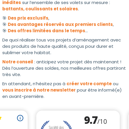
inédites
sur l’ensemble de ses volets sur mesure :
battants, coulissants et solaires
.
🎯
Des prix exclusifs
,
🎯
Des avantages réservés aux premiers clients
,
🎯
Des offres limitées dans le temps
…
De quoi réaliser tous vos projets d’aménagement avec
des produits de haute qualité, conçus pour durer et
sublimer votre habitat.
Notre conseil
: anticipez votre projet dès maintenant !
Dès l’ouverture des soldes, nos meilleures offres partiront
très vite.
En attendant, n’hésitez pas à
créer votre compte
ou
vous inscrire à notre newsletter
pour être informé(e)
en avant-première.