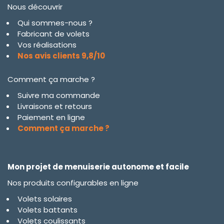
Nous découvrir
Qui sommes-nous ?
Fabricant de volets
Vos réalisations
Nos avis clients 9,8/10
Comment ça marche ?
Suivre ma commande
Livraisons et retours
Paiement en ligne
Comment ça marche ?
Mon projet de menuiserie autonome et facile
Nos produits configurables en ligne
Volets solaires
Volets battants
Volets coulissants