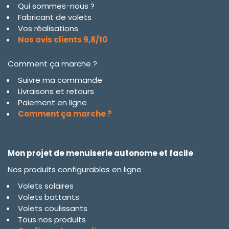
Qui sommes-nous ?
Fabricant de volets
Vos réalisations
Nos avis clients 9,8/10
Comment ça marche ?
Suivre ma commande
Livraisons et retours
Paiement en ligne
Comment ça marche ?
Mon projet de menuiserie autonome et facile
Nos produits configurables en ligne
Volets solaires
Volets battants
Volets coulissants
Tous nos produits