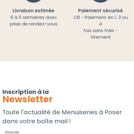
Livraison estimée
Paiement sécurisé
6 à 11 semaines avec
CB - Paiement en 1, 3 ou
prise de rendez-vous
4
fois sans frais -
Virement
Inscription à la
Newsletter
Toute l'actualité de Menuiseries à Poser
dans votre boîte mail !
S'inscrire