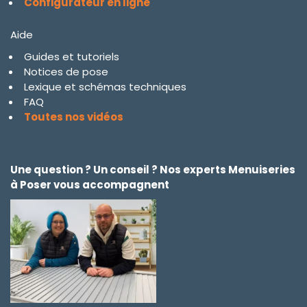
Configurateur en ligne
Aide
Guides et tutoriels
Notices de pose
Lexique et schémas techniques
FAQ
Toutes nos vidéos
Une question ? Un conseil ? Nos experts Menuiseries
à Poser vous accompagnent