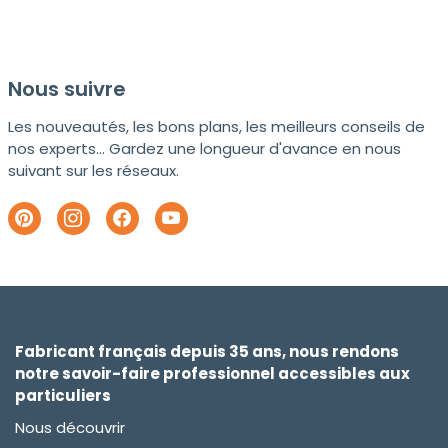
Nous suivre
Les nouveautés, les bons plans, les meilleurs conseils de
nos experts... Gardez une longueur d'avance en nous
suivant sur les réseaux.
Fabricant français depuis 35 ans, nous rendons
notre savoir-faire professionnel accessibles aux
particuliers
Nous découvrir