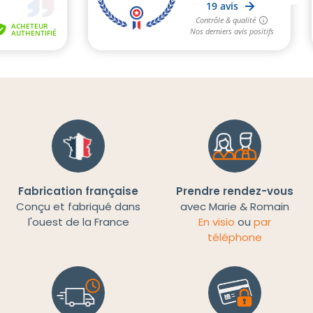
Fabrication française
Prendre rendez-vous
Conçu et fabriqué dans
avec Marie & Romain
l'ouest de la France
En visio
ou
par
téléphone