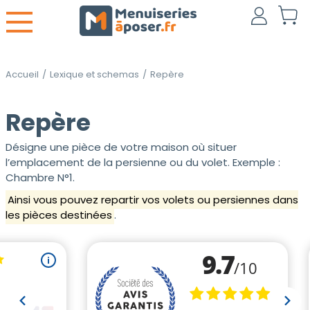
Accueil
/
Lexique et schemas
/
Repère
Repère
Désigne une pièce de votre maison où situer
l’emplacement de la persienne ou du volet. Exemple :
Chambre N°1.
Ainsi vous pouvez repartir vos volets ou persiennes dans
les pièces destinées
.