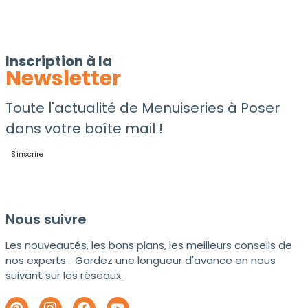
Inscription à la
Newsletter
Toute l'actualité de Menuiseries à Poser
dans votre boîte mail !
S'inscrire
Nous suivre
Les nouveautés, les bons plans, les meilleurs conseils de
nos experts... Gardez une longueur d'avance en nous
suivant sur les réseaux.