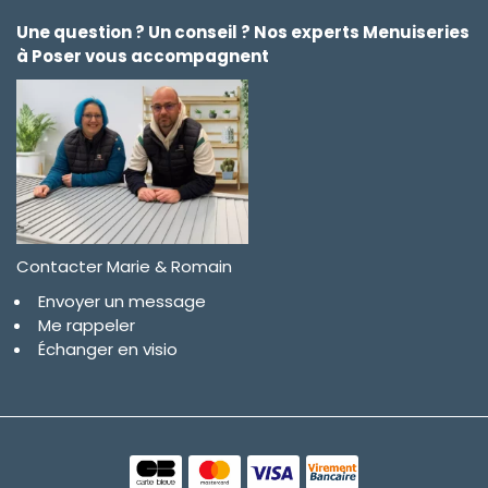
Une question ? Un conseil ? Nos experts Menuiseries
à Poser vous accompagnent
Contacter Marie & Romain
Envoyer un message
Me rappeler
Échanger en visio