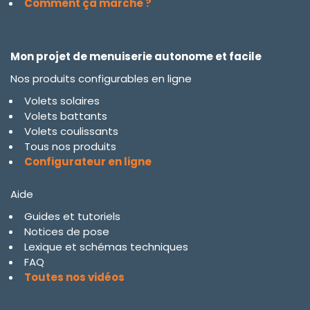
Comment ça marche ?
Mon projet de menuiserie autonome et facile
Nos produits configurables en ligne
Volets solaires
Volets battants
Volets coulissants
Tous nos produits
Configurateur en ligne
Aide
Guides et tutoriels
Notices de pose
Lexique et schémas techniques
FAQ
Toutes nos vidéos