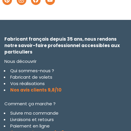
Fabricant français depuis 35 ans, nous rendons
notre savoir-faire professionnel accessibles aux
particuliers
Nous découvrir
Qui sommes-nous ?
Fabricant de volets
Vos réalisations
Nos avis clients 9,8/10
Comment ça marche ?
Suivre ma commande
Livraisons et retours
Paiement en ligne