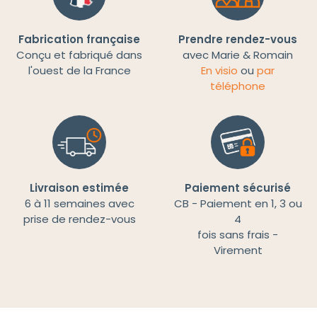
Fabrication française
Prendre rendez-vous
Conçu et fabriqué dans
avec Marie & Romain
l'ouest de la France
En visio
ou
par
téléphone
Livraison estimée
Paiement sécurisé
6 à 11 semaines avec
CB - Paiement en 1, 3 ou
prise de rendez-vous
4
fois sans frais -
Virement