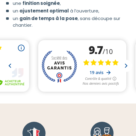
une
finition soignée
,
un
ajustement optimal
à l’ouverture,
un
gain de temps à la pose
, sans découpe sur
chantier.