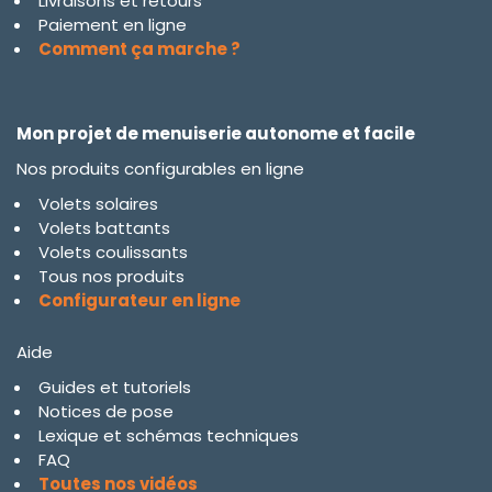
Livraisons et retours
Paiement en ligne
Comment ça marche ?
Mon projet de menuiserie autonome et facile
Nos produits configurables en ligne
Volets solaires
Volets battants
Volets coulissants
Tous nos produits
Configurateur en ligne
Aide
Guides et tutoriels
Notices de pose
Lexique et schémas techniques
FAQ
Toutes nos vidéos