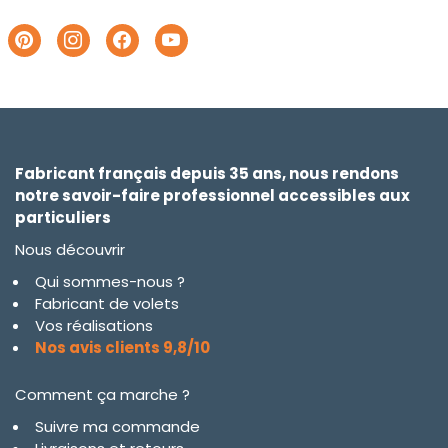
Fabricant français depuis 35 ans, nous rendons
notre savoir-faire professionnel accessibles aux
particuliers
Nous découvrir
Qui sommes-nous ?
Fabricant de volets
Vos réalisations
Nos avis clients 9,8/10
Comment ça marche ?
Suivre ma commande