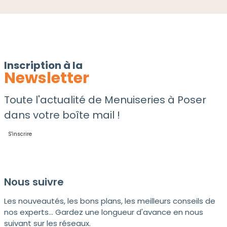
Inscription à la
Newsletter
Toute l'actualité de Menuiseries à Poser
dans votre boîte mail !
S'inscrire
Nous suivre
Les nouveautés, les bons plans, les meilleurs conseils de
nos experts... Gardez une longueur d'avance en nous
suivant sur les réseaux.