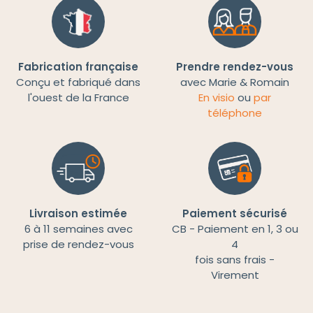
Fabrication française
Prendre rendez-vous
Conçu et fabriqué dans
avec Marie & Romain
l'ouest de la France
En visio
ou
par
téléphone
Livraison estimée
Paiement sécurisé
6 à 11 semaines avec
CB - Paiement en 1, 3 ou
prise de rendez-vous
4
fois sans frais -
Virement