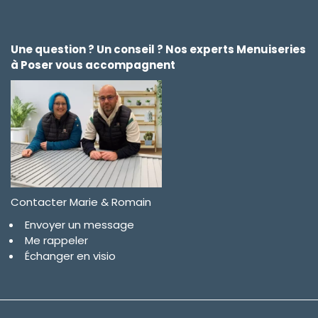
Une question ? Un conseil ? Nos experts Menuiseries
à Poser vous accompagnent
Contacter Marie & Romain
Envoyer un message
Me rappeler
Échanger en visio