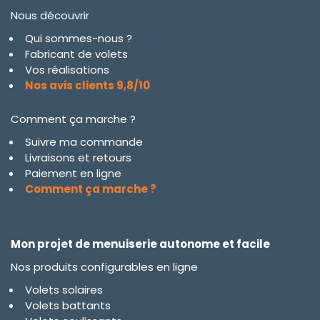
Nous découvrir
Qui sommes-nous ?
Fabricant de volets
Vos réalisations
Nos avis clients 9,8/10
Comment ça marche ?
Suivre ma commande
Livraisons et retours
Paiement en ligne
Comment ça marche ?
Mon projet de menuiserie autonome et facile
Nos produits configurables en ligne
Volets solaires
Volets battants