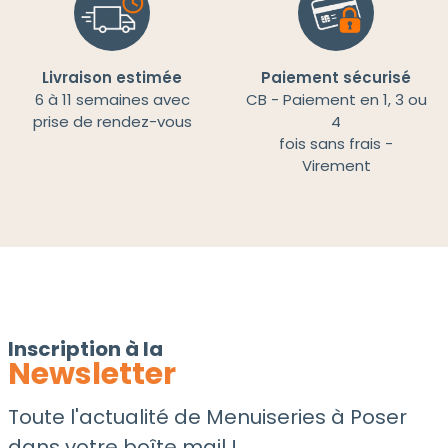
Livraison estimée
Paiement sécurisé
6 à 11 semaines avec
CB - Paiement en 1, 3 ou
prise de rendez-vous
4
fois sans frais -
Virement
Inscription à la
Newsletter
Toute l'actualité de Menuiseries à Poser
dans votre boîte mail !