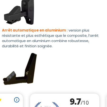
Arrêt automatique en aluminium
: version plus
résistante et plus esthétique que le composite, l’arrêt
automatique en aluminium combine robustesse,
durabilité et finition soignée.