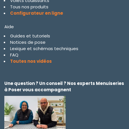
Volets coulissants
Tous nos produits
Configurateur en ligne
Aide
Guides et tutoriels
Notices de pose
Lexique et schémas techniques
FAQ
Toutes nos vidéos
Une question ? Un conseil ? Nos experts Menuiseries
à Poser vous accompagnent