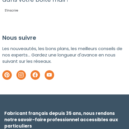
S'inscrire
Nous suivre
Les nouveautés, les bons plans, les meilleurs conseils de
nos experts... Gardez une longueur d'avance en nous
suivant sur les réseaux.
Fabricant français depuis 35 ans, nous rendons
notre savoir-faire professionnel accessibles aux
particuliers