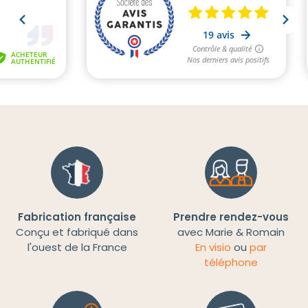
Fabrication française
Prendre rendez-vous
Conçu et fabriqué dans
avec Marie & Romain
l'ouest de la France
En visio
ou
par
téléphone