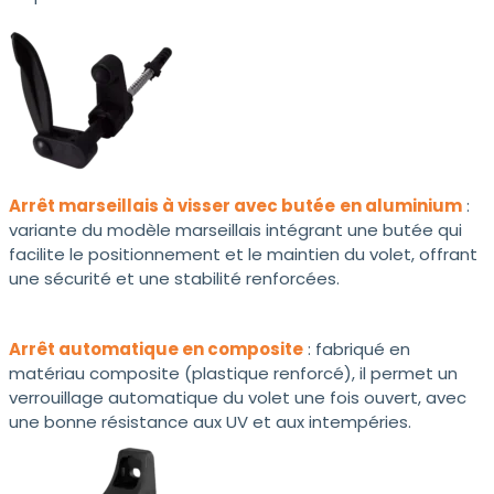
Arrêt marseillais à visser avec butée
en aluminium
:
variante du modèle marseillais intégrant une butée qui
facilite le positionnement et le maintien du volet, offrant
une sécurité et une stabilité renforcées.
Arrêt automatique en composite
: fabriqué en
matériau composite (plastique renforcé), il permet un
verrouillage automatique du volet une fois ouvert, avec
une bonne résistance aux UV et aux intempéries.