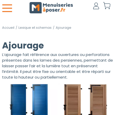
Accueil
/
Lexique et schemas
/
Ajourage
Ajourage
L’ajourage fait référence aux ouvertures ou perforations
présentes dans les lames des persiennes, permettant de
laisser passer l’air et la lumière tout en préservant
l’intimité. Il peut être fixe ou orientable et être réparti sur
toute la hauteur ou partiellement.