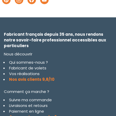
Fabricant français depuis 35 ans, nous rendons
notre savoir-faire professionnel accessibles aux
particuliers
Nous découvrir
Qui sommes-nous ?
Fabricant de volets
Vos réalisations
Nos avis clients 9,8/10
Comment ça marche ?
Suivre ma commande
Livraisons et retours
Paiement en ligne