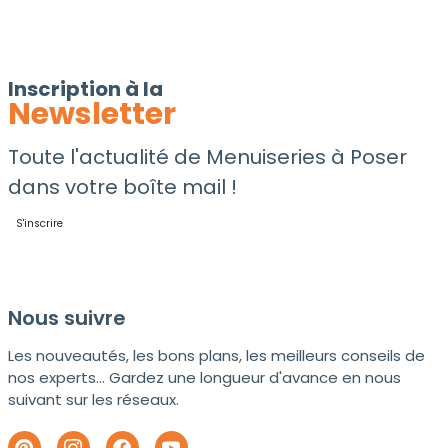
Inscription à la
Newsletter
Toute l'actualité de Menuiseries à Poser
dans votre boîte mail !
S'inscrire
Nous suivre
Les nouveautés, les bons plans, les meilleurs conseils de
nos experts... Gardez une longueur d'avance en nous
suivant sur les réseaux.