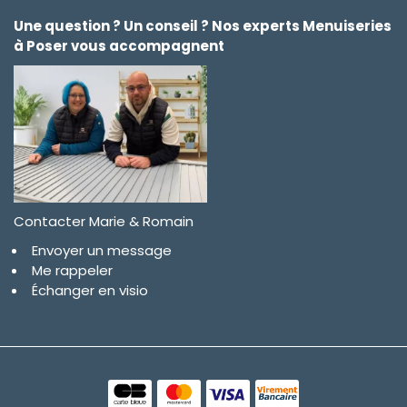
Une question ? Un conseil ? Nos experts Menuiseries
à Poser vous accompagnent
Contacter Marie & Romain
Envoyer un message
Me rappeler
Échanger en visio