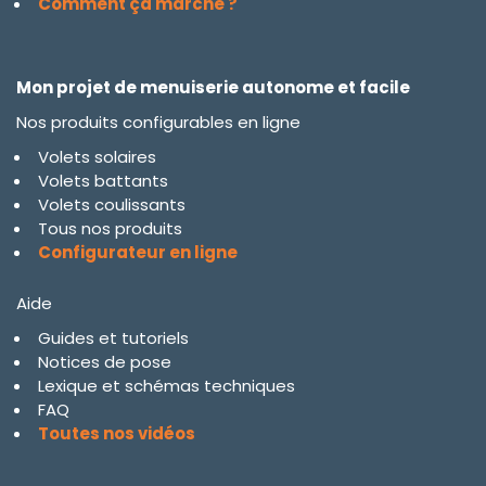
Comment ça marche ?
Mon projet de menuiserie autonome et facile
Nos produits configurables en ligne
Volets solaires
Volets battants
Volets coulissants
Tous nos produits
Configurateur en ligne
Aide
Guides et tutoriels
Notices de pose
Lexique et schémas techniques
FAQ
Toutes nos vidéos