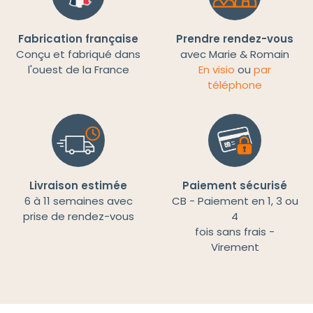
Fabrication française
Prendre rendez-vous
Conçu et fabriqué dans
avec Marie & Romain
l'ouest de la France
En visio
ou
par
téléphone
Livraison estimée
Paiement sécurisé
6 à 11 semaines avec
CB - Paiement en 1, 3 ou
prise de rendez-vous
4
fois sans frais -
Virement