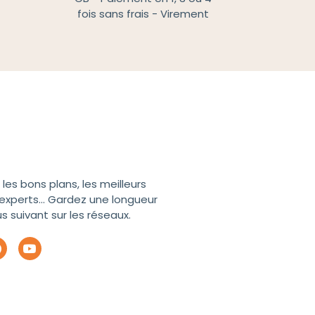
fois sans frais - Virement
les bons plans, les meilleurs
experts... Gardez une longueur
 suivant sur les réseaux.