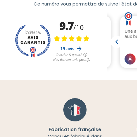
Ce numéro vous permettra de suivre l’état de v
Fabrication française
Conçu et fabriqué dans