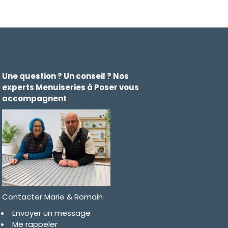
Une question ? Un conseil ? Nos
experts Menuiseries à Poser vous
accompagnent
Contacter Marie & Romain
Envoyer un message
Me rappeler