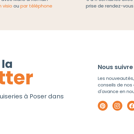
n visio
ou
par téléphone
prise de rendez-vous
 la
Nous suivre
tter
Les nouveautés, 
conseils de nos 
d'avance en nous
uiseries à Poser dans