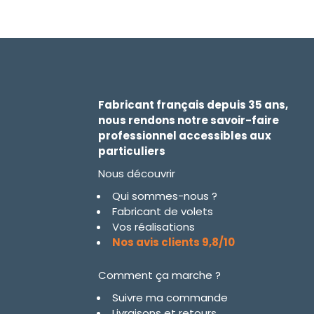
Fabricant français depuis 35 ans,
nous rendons notre savoir-faire
professionnel accessibles aux
particuliers
Nous découvrir
Qui sommes-nous ?
Fabricant de volets
Vos réalisations
Nos avis clients 9,8/10
Comment ça marche ?
Suivre ma commande
Livraisons et retours