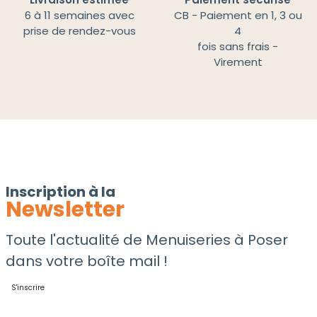
6 à 11 semaines avec
CB - Paiement en 1, 3 ou
prise de rendez-vous
4
fois sans frais -
Virement
Inscription à la
Newsletter
Toute l'actualité de Menuiseries à Poser
dans votre boîte mail !
S'inscrire