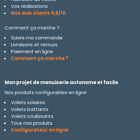
Vos réalisations
Nos avis clients 9,8/10
Comment ça marche ?
Suivre ma commande
Livraisons et retours
Paiement en ligne
Comment ça marche ?
Mon projet de menuiserie autonome et facile
Nos produits configurables en ligne
Volets solaires
Volets battants
Volets coulissants
Tous nos produits
Configurateur en ligne