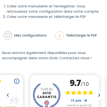
Créer votre menuiserie et l’enregistrer. Vous
retrouverez votre configuration dans votre compte.
Créer votre menuiserie et télécharger le PDF
Nous restons également disponibles pour vous
accompagner dans votre choix. Contactez-nous !