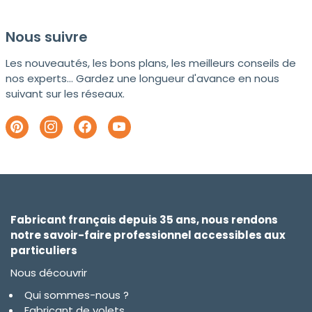
Nous suivre
Les nouveautés, les bons plans, les meilleurs conseils de
nos experts... Gardez une longueur d'avance en nous
suivant sur les réseaux.
Fabricant français depuis 35 ans, nous rendons
notre savoir-faire professionnel accessibles aux
particuliers
Nous découvrir
Qui sommes-nous ?
Fabricant de volets