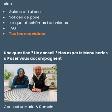
Aide
Guides et tutoriels
Notices de pose
Lexique et schémas techniques
FAQ
Toutes nos vidéos
Une question ? Un conseil ? Nos experts Menuiseries
à Poser vous accompagnent
Contacter Marie & Romain