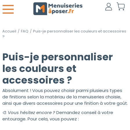
Accueil
/
FAQ
/
Puis-je personnaliser les couleurs et accessoires
?
Puis-je personnaliser
les couleurs et
accessoires ?
Absolument ! Vous pouvez choisir parmi plusieurs types
de finitions selon la matériau de la menuiseries choisie,
ainsi que divers accessoires pour une finition à votre goût.
🎨
Vous hésitez encore ?
Demandez conseil à votre
entourage. Pour cela, vous pouvez :