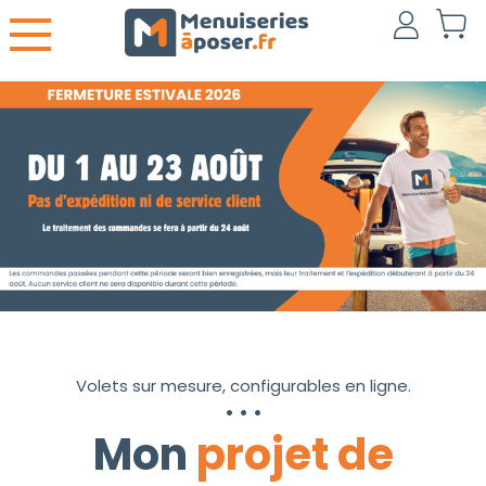
Volets sur mesure, configurables en ligne.
Mon
projet de