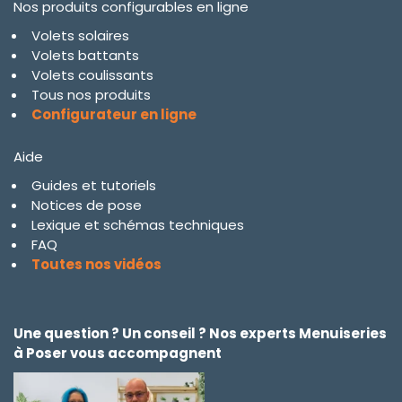
Nos produits configurables en ligne
Volets solaires
Volets battants
Volets coulissants
Tous nos produits
Configurateur en ligne
Aide
Guides et tutoriels
Notices de pose
Lexique et schémas techniques
FAQ
Toutes nos vidéos
Une question ? Un conseil ? Nos experts Menuiseries
à Poser vous accompagnent