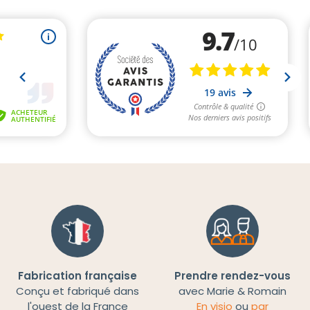
Fabrication française
Prendre rendez-vous
Conçu et fabriqué dans
avec Marie & Romain
l'ouest de la France
En visio
ou
par