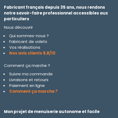
Fabricant français depuis 35 ans, nous rendons
notre savoir-faire professionnel accessibles aux
particuliers
Nous découvrir
Qui sommes-nous ?
Fabricant de volets
Vos réalisations
Nos avis clients 9,8/10
Comment ça marche ?
Suivre ma commande
Livraisons et retours
Paiement en ligne
Comment ça marche ?
Mon projet de menuiserie autonome et facile