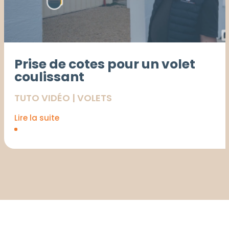
Prise de cotes pour un volet
coulissant
TUTO VIDÉO
|
VOLETS
Lire la suite