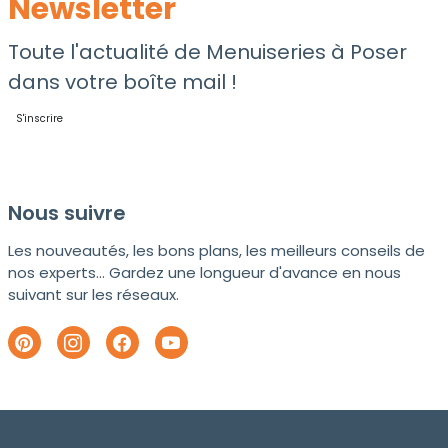
Newsletter
Toute l'actualité de Menuiseries à Poser
dans votre boîte mail !
S'inscrire
Nous suivre
Les nouveautés, les bons plans, les meilleurs conseils de
nos experts... Gardez une longueur d'avance en nous
suivant sur les réseaux.