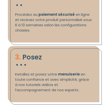
.
.
Procédez au
paiement sécurisé
en ligne
et recevez votre produit personnalisé sous
6 à 10 semaines selon les configurations
choisies.
.
.
.
3.
Posez
Installez et posez votre
menuiserie
en
toute confiance et avec simplicité, grâce
à nos tutoriels vidéos et
l’accompagnement de nos experts.