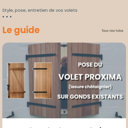
Style, pose, entretien de vos volets
Le guide
Tous nos tutos