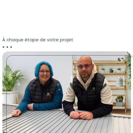
À chaque étape de votre projet