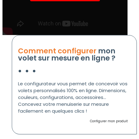
Comment configurer
mon
volet sur mesure en ligne ?
Le configurateur vous permet de concevoir vos
volets personnalisés 100% en ligne. Dimensions,
couleurs, configurations, accessoires…
Concevez votre menuiserie sur mesure
facilement en quelques clics !
Configurer mon produit