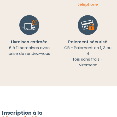
téléphone
Livraison estimée
Paiement sécurisé
6 à 11 semaines avec
CB - Paiement en 1, 3 ou
prise de rendez-vous
4
fois sans frais -
Virement
Inscription à la