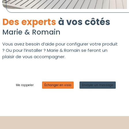
Des experts
à vos côtés
Marie & Romain
Vous avez besoin d’aide pour configurer votre produit
? Ou pour l’installer ? Marie & Romain se feront un
plaisir de vous accompagner.
Me rappeler
Échanger en visio
Envoyer un message