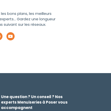
les bons plans, les meilleurs
experts... Gardez une longueur
 suivant sur les réseaux.
Une question ? Un conseil ? Nos
experts Menuiseries à Poser vous
accompagnent