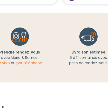
Prendre rendez-vous
Livraison estimée
avec Marie & Romain
6 à 11 semaines avec
n visio
ou
par téléphone
prise de rendez-vous