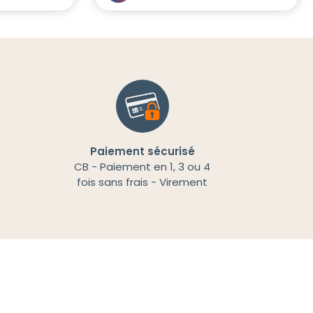
Paiement sécurisé
CB - Paiement en 1, 3 ou 4
fois sans frais - Virement