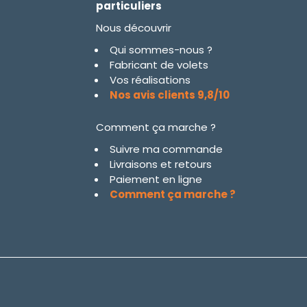
particuliers
Nous découvrir
Qui sommes-nous ?
Fabricant de volets
Vos réalisations
Nos avis clients 9,8/10
Comment ça marche ?
Suivre ma commande
Livraisons et retours
Paiement en ligne
Comment ça marche ?