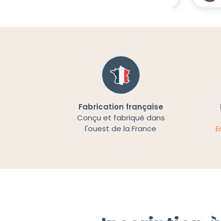
Fabrication française
Conçu et fabriqué dans
l'ouest de la France
E