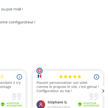
ou par mail !
otre configurateur !