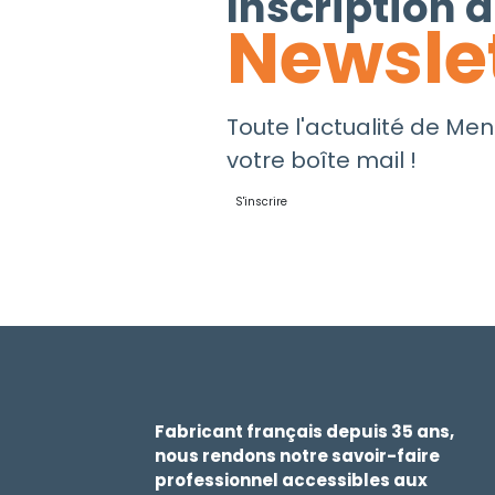
Inscription à
Newsle
Toute l'actualité de Men
votre boîte mail !
S'inscrire
Fabricant français depuis 35 ans,
nous rendons notre savoir-faire
professionnel accessibles aux