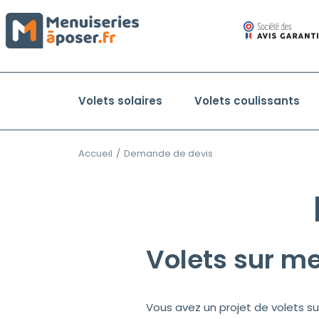
Volets solaires
Volets coulissants
Accueil
/
Demande de devis
Volets sur me
Vous avez un projet de volets su