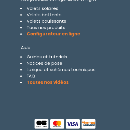
Volets solaires
Volets battants
Volets coulissants
Tous nos produits
Configurateur en ligne
Aide
Guides et tutoriels
Notices de pose
Lexique et schémas techniques
FAQ
Toutes nos vidéos