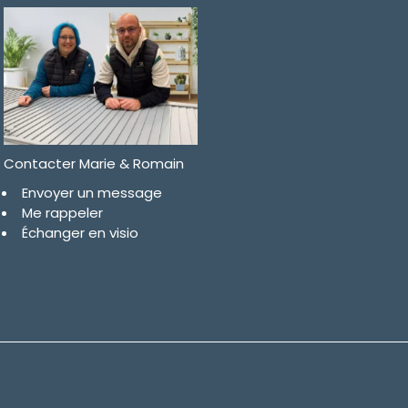
Contacter Marie & Romain
Envoyer un message
Me rappeler
Échanger en visio