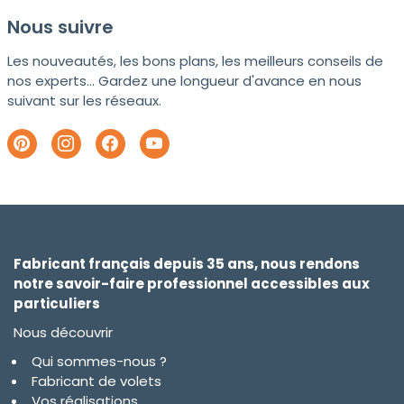
Nous suivre
Les nouveautés, les bons plans, les meilleurs conseils de
nos experts... Gardez une longueur d'avance en nous
suivant sur les réseaux.
Fabricant français depuis 35 ans, nous rendons
notre savoir-faire professionnel accessibles aux
particuliers
Nous découvrir
Qui sommes-nous ?
Fabricant de volets
Vos réalisations