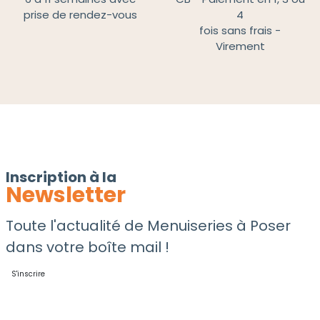
prise de rendez-vous
4
fois sans frais -
Virement
Inscription à la
Newsletter
Toute l'actualité de Menuiseries à Poser
dans votre boîte mail !
S'inscrire