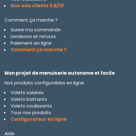
Nos avis clients 9,8/10
Comment ça marche ?
Suivre ma commande
Livraisons et retours
Paiement en ligne
Comment ça marche ?
Mon projet de menuiserie autonome et facile
Nos produits configurables en ligne
Volets solaires
Volets battants
Volets coulissants
Tous nos produits
Configurateur en ligne
Aide