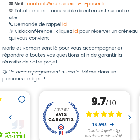
contact@menuiseries-a-poser.fr
📧 Mail :
Tchat en ligne : accessible directement sur notre
💬
site
📞
Demande de rappel
ici
🤳 Visioconférence : cliquez
ici
pour réserver un créneau
qui vous convient
Marie et Romain sont là pour vous accompagner et
répondre à toutes vos questions afin de garantir la
réussite de votre projet.
🤝
Un accompagnement humain.
Même dans un
parcours en ligne !