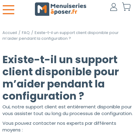
Accueil
/
FAQ
/
Existe-t-il un support client disponible pour
m’aider pendant la configuration ?
Existe-t-il un support
client disponible pour
m’aider pendant la
configuration ?
Oui, notre support client est entièrement disponible pour
vous assister tout au long du processus de configuration.
Vous pouvez contacter nos experts par différents
moyens :