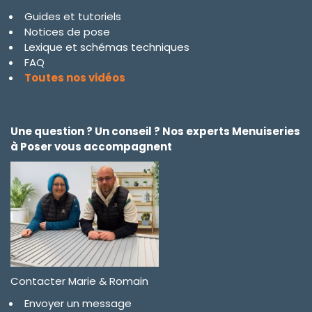
Guides et tutoriels
Notices de pose
Lexique et schémas techniques
FAQ
Toutes nos vidéos
Une question ? Un conseil ? Nos experts Menuiseries
à Poser vous accompagnent
Contacter Marie & Romain
Envoyer un message